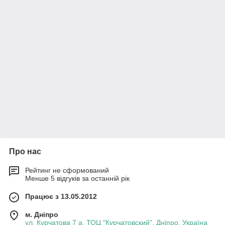
Про нас
Рейтинг не сформований
Менше 5 відгуків за останній рік
Працює з 13.05.2012
м. Дніпро
ул. Курчатова 7 а, ТОЦ "Курчатовский", Дніпро, Україна