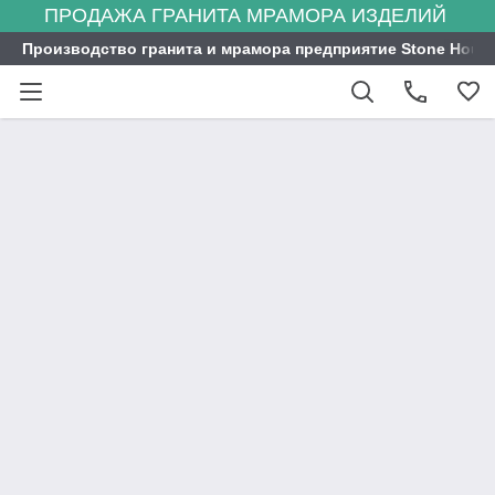
ПРОДАЖА ГРАНИТА МРАМОРА ИЗДЕЛИЙ
Производство гранита и мрамора предприятие Stone Hous