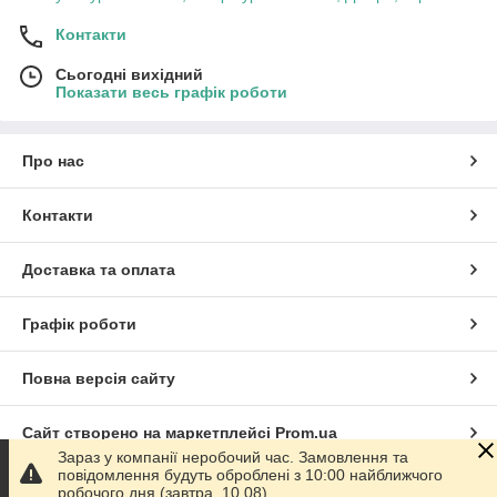
Контакти
Сьогодні вихідний
Показати весь графік роботи
Про нас
Контакти
Доставка та оплата
Графік роботи
Повна версія сайту
Сайт створено на маркетплейсі
Prom.ua
Зараз у компанії неробочий час. Замовлення та
повідомлення будуть оброблені з 10:00 найближчого
Політика конфіденційності
робочого дня (завтра, 10.08).