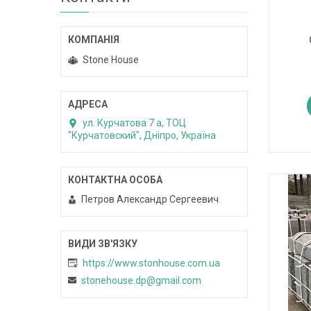
Stone House
ул. Курчатова 7 а, ТОЦ
"Курчатовский", Дніпро, Україна
Петров Александр Сергеевич
https://www.stonhouse.com.ua
stonehouse.dp@gmail.com