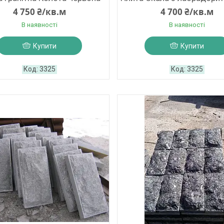
4 750 ₴/кв.м
4 700 ₴/кв.м
В наявності
В наявності
Купити
Купити
3325
3325