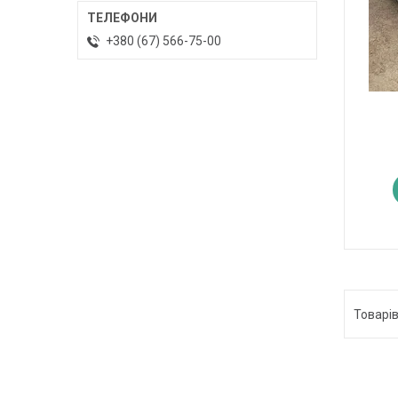
+380 (67) 566-75-00