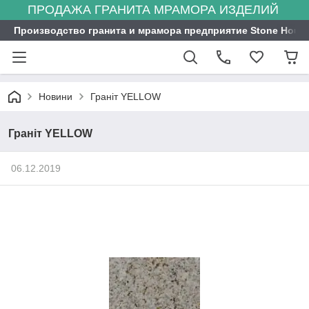
ПРОДАЖА ГРАНИТА МРАМОРА ИЗДЕЛИЙ
Производство гранита и мрамора предприятие Stone Hous
Новини
Граніт YELLOW
Граніт YELLOW
06.12.2019