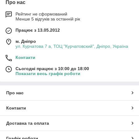
Про нас
Рейтинг не сформований
Менше 5 відгуків за останній рік
Працює з 13.05.2012
м. Дніпро
ул. Курчатова 7 а, ТОЦ "Курчатовский", Дніпро, Україна
Контакти
Сьогодні працює з 10:00 до 18:00
Показати весь графік роботи
Про нас
Контакти
Доставка та оплата
Графік роботи