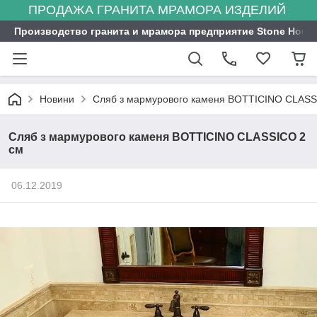
ПРОДАЖА ГРАНИТА МРАМОРА ИЗДЕЛИЙ
Производство гранита и мрамора предприятие Stone Hous
Новини
Сляб з мармурового каменя BOTTICINO CLASS
Сляб з мармурового каменя BOTTICINO CLASSICO 2
см
06.12.2019