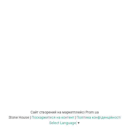
Сайт створений на маркетплейсі
Prom.ua
Stone House |
Поскаржитися на контент
|
Політика конфіденційності
Select Language
▼