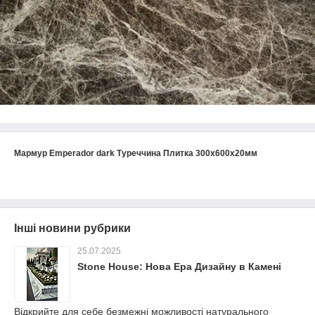
Мармур Emperador dark Туреччина Плитка 300х600х20мм
Інші новини рубрики
25.07.2025
Stone House: Нова Ера Дизайну в Камені
Відкрийте для себе безмежні можливості натурального