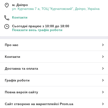
м. Дніпро
ул. Курчатова 7 а, ТОЦ "Курчатовский", Дніпро, Україна
Контакти
Сьогодні працює з 10:00 до 18:00
Показати весь графік роботи
Про нас
Контакти
Доставка та оплата
Графік роботи
Повна версія сайту
Сайт створено на маркетплейсі
Prom.ua