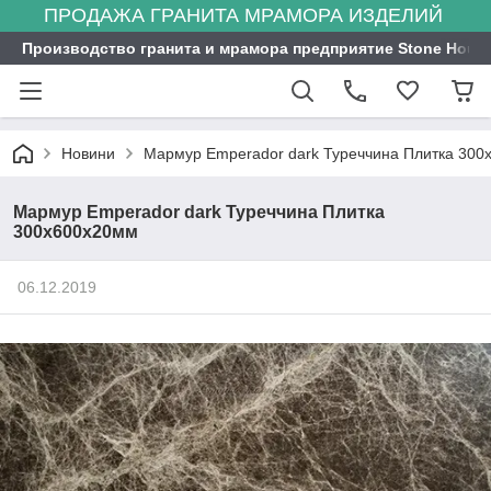
ПРОДАЖА ГРАНИТА МРАМОРА ИЗДЕЛИЙ
Производство гранита и мрамора предприятие Stone Hous
Новини
Мармур Emperador dark Туреччина Плитка 30
Мармур Emperador dark Туреччина Плитка
300х600х20мм
06.12.2019