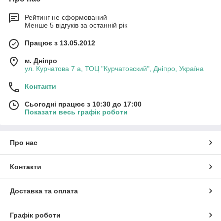
Рейтинг не сформований
Менше 5 відгуків за останній рік
Працює з 13.05.2012
м. Дніпро
ул. Курчатова 7 а, ТОЦ "Курчатовский", Дніпро, Україна
Контакти
Сьогодні працює з 10:30 до 17:00
Показати весь графік роботи
Про нас
Контакти
Доставка та оплата
Графік роботи