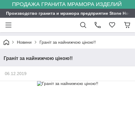
ПРОДАЖА ГРАНИТА МРАМОРА ИЗДЕЛИЙ
Производство гранита и мрамора предприятие Stone Hous
Новини
Граніт за найнижчою ціною!!
Граніт за найнижчою ціною!!
06.12.2019