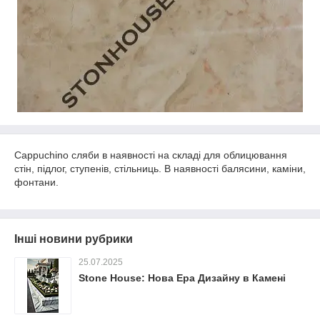
Cappuchino сляби в наявності на складі для облицювання
стін, підлог, ступенів, стільниць. В наявності балясини, каміни,
фонтани.
Інші новини рубрики
25.07.2025
Stone House: Нова Ера Дизайну в Камені