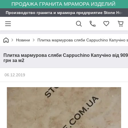
ПРОДАЖА ГРАНИТА МРАМОРА ИЗДЕЛИЙ
Производство гранита и мрамора предприятие Stone Hous
Новини
Плитка мармурова сляби Cappuchino Капучіно в
Плитка мармурова сляби Cappuchino Капучіно від 909
грн за м2
06.12.2019