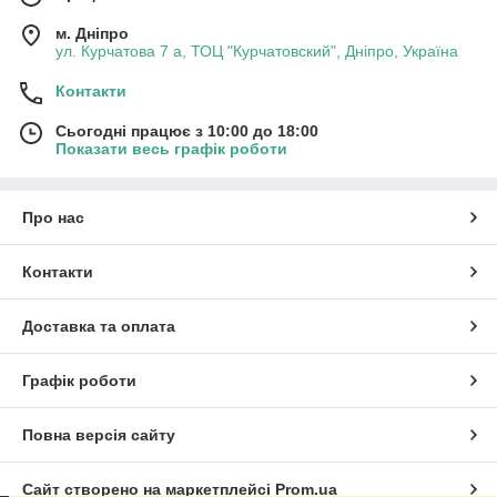
м. Дніпро
ул. Курчатова 7 а, ТОЦ "Курчатовский", Дніпро, Україна
Контакти
Сьогодні працює з 10:00 до 18:00
Показати весь графік роботи
Про нас
Контакти
Доставка та оплата
Графік роботи
Повна версія сайту
Сайт створено на маркетплейсі
Prom.ua