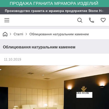
ПРОДАЖА ГРАНИТА МРАМОРА ИЗДЕЛИЙ
Производство гранита и мрамора предприятие Stone Hous
Статті
Облицювання натуральним каменем
Облицювання натуральним каменем
11.10.2019