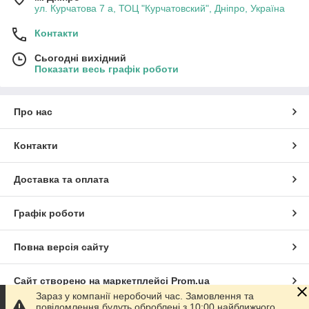
ул. Курчатова 7 а, ТОЦ "Курчатовский", Дніпро, Україна
Контакти
Сьогодні вихідний
Показати весь графік роботи
Про нас
Контакти
Доставка та оплата
Графік роботи
Повна версія сайту
Сайт створено на маркетплейсі
Prom.ua
Зараз у компанії неробочий час. Замовлення та
повідомлення будуть оброблені з 10:00 найближчого