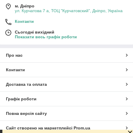
м. Дніпро
ул. Курчатова 7 а, ТОЦ "Курчатовский", Дніпро, Україна
Контакти
Сьогодні вихідний
Показати весь графік роботи
Про нас
Контакти
Доставка та оплата
Графік роботи
Повна версія сайту
Сайт створено на маркетплейсі
Prom.ua