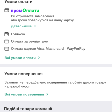
Умови оплати
Ви отримаєте замовлення
або гроші повернуться на вашу картку
Детальніше
Готівкою
Оплата за реквізитами
Оплата картою Visa, Mastercard - WayForPay
Всі умови оплати
Умови повернення
Законом не передбачено повернення та обмін даного товару
належної якості
Всі умови повернення
Подібні товари компанії