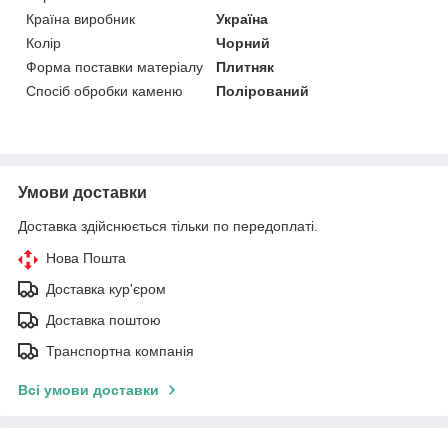
Країна виробник
Україна
Колір
Чорний
Форма поставки матеріалу
Плитняк
Спосіб обробки каменю
Полірований
Умови доставки
Доставка здійснюється тільки по передоплаті.
Нова Пошта
Доставка кур'єром
Доставка поштою
Транспортна компанія
Всі умови доставки