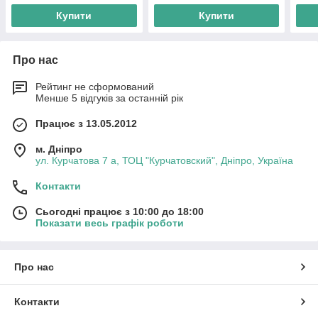
Купити
Купити
Про нас
Рейтинг не сформований
Менше 5 відгуків за останній рік
Працює з 13.05.2012
м. Дніпро
ул. Курчатова 7 а, ТОЦ "Курчатовский", Дніпро, Україна
Контакти
Сьогодні працює з 10:00 до 18:00
Показати весь графік роботи
Про нас
Контакти