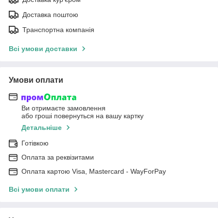
Доставка поштою
Транспортна компанія
Всі умови доставки
Умови оплати
Ви отримаєте замовлення
або гроші повернуться на вашу картку
Детальніше
Готівкою
Оплата за реквізитами
Оплата картою Visa, Mastercard - WayForPay
Всі умови оплати