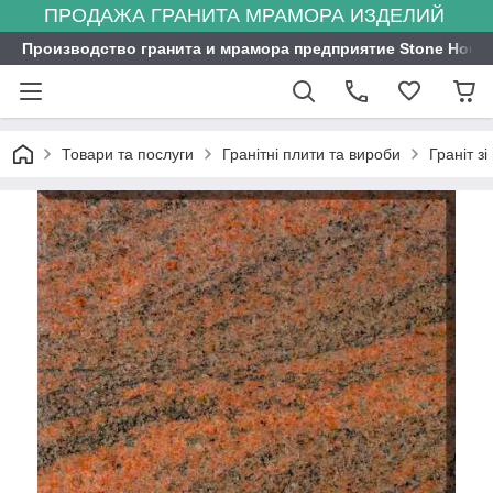
ПРОДАЖА ГРАНИТА МРАМОРА ИЗДЕЛИЙ
Производство гранита и мрамора предприятие Stone Hous
Товари та послуги
Гранітні плити та вироби
Граніт зі