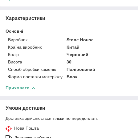
Характеристики
Основні
Виробник
Stone House
Країна виробник
Китай
Колір
Червоний
Висота
30
Спосіб обробки каменю
Полірований
Форма поставки матеріалу
Блок
Приховати
Умови доставки
Доставка здійснюється тільки по передоплаті.
Нова Пошта
Доставка кур'єром