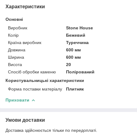
Характеристики
Основні
Виробник
Stone House
Колір
Бежевий
Країна виробник
Туреччина
Довжина
600 мм
Ширина
600 мм
Висота
20
Спосіб обробки каменю
Полірований
Користувальницькі характеристики
Форма поставки матеріалу
Плитняк
Приховати
Умови доставки
Доставка здійснюється тільки по передоплаті.