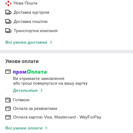
Нова Пошта
Доставка кур'єром
Доставка поштою
Транспортна компанія
Всі умови доставки
Умови оплати
Ви отримаєте замовлення
або гроші повернуться на вашу картку
Детальніше
Готівкою
Оплата за реквізитами
Оплата картою Visa, Mastercard - WayForPay
Всі умови оплати