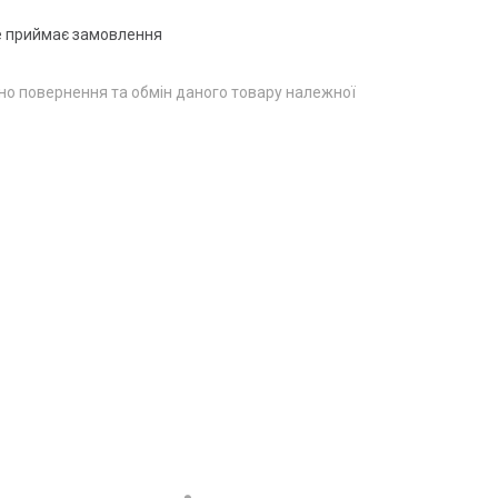
е приймає замовлення
о повернення та обмін даного товару належної